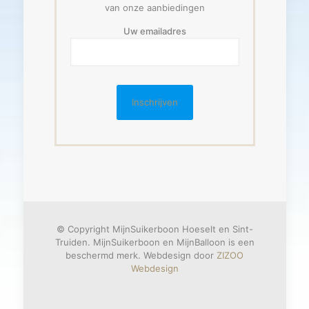
van onze aanbiedingen
Uw emailadres
© Copyright MijnSuikerboon Hoeselt en Sint-
Truiden. MijnSuikerboon en MijnBalloon is een
beschermd merk. Webdesign door
ZIZOO
Webdesign