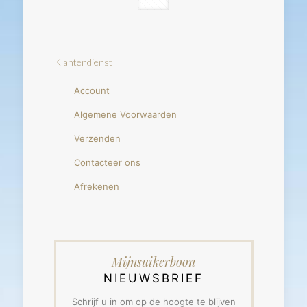
Klantendienst
Account
Algemene Voorwaarden
Verzenden
Contacteer ons
Afrekenen
Mijnsuikerboon
NIEUWSBRIEF
Schrijf u in om op de hoogte te blijven