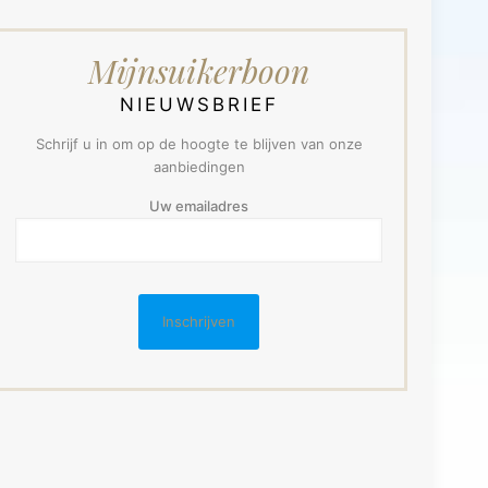
Mijnsuikerboon
NIEUWSBRIEF
Schrijf u in om op de hoogte te blijven van onze
aanbiedingen
Uw emailadres