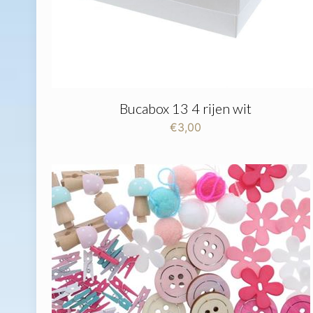
Bucabox 13 4 rijen wit
€
3,00