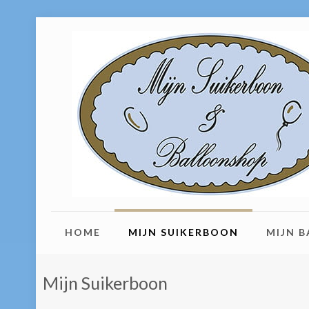
HOME
MIJN SUIKERBOON
MIJN 
Mijn Suikerboon