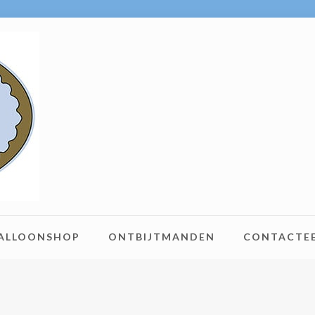
BALLOONSHOP
ONTBIJTMANDEN
CONTACTE