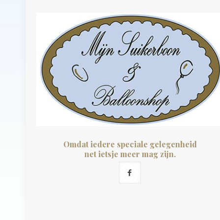
Omdat iedere speciale gelegenheid
net ietsje meer mag zijn.