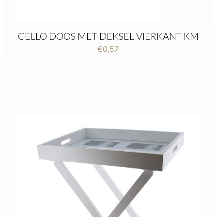
CELLO DOOS MET DEKSEL VIERKANT KM
€
0,57