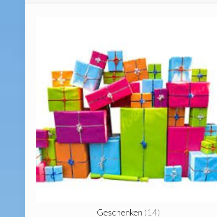
Geschenken
(14)