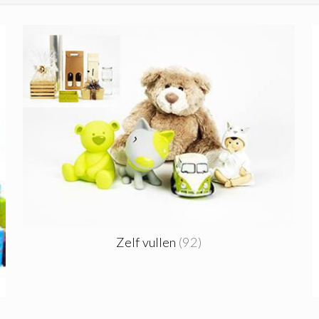
Zelf vullen
(92)