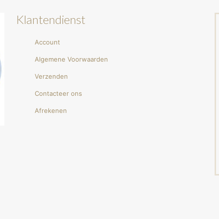
Klantendienst
Account
Algemene Voorwaarden
Verzenden
Contacteer ons
Afrekenen