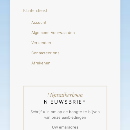
Klantendienst
Account
Algemene Voorwaarden
Verzenden
Contacteer ons
Afrekenen
Mijnsuikerboon
NIEUWSBRIEF
Schrijf u in om op de hoogte te blijven
van onze aanbiedingen
Uw emailadres