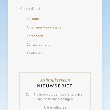
Klantendienst
Account
Algemene Voorwaarden
Verzenden
Contacteer ons
Afrekenen
Mijnsuikerboon
NIEUWSBRIEF
Schrijf u in om op de hoogte te blijven
van onze aanbiedingen
Uw emailadres