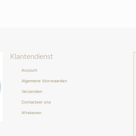
Klantendienst
Account
Algemene Voorwaarden
Verzenden
Contacteer ons
Afrekenen