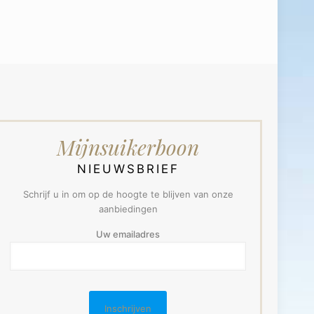
Mijnsuikerboon
NIEUWSBRIEF
Schrijf u in om op de hoogte te blijven van onze
aanbiedingen
Uw emailadres