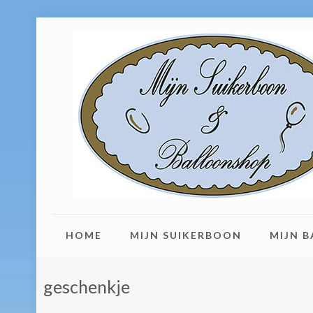
HOME
MIJN SUIKERBOON
MIJN 
geschenkje