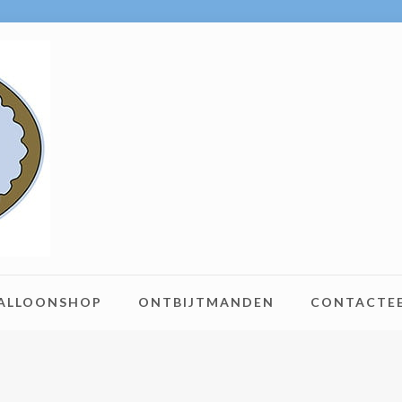
BALLOONSHOP
ONTBIJTMANDEN
CONTACTE