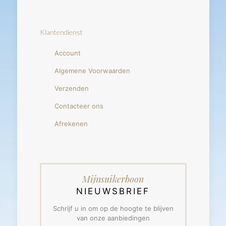
Klantendienst
Account
Algemene Voorwaarden
Verzenden
Contacteer ons
Afrekenen
Mijnsuikerboon
NIEUWSBRIEF
Schrijf u in om op de hoogte te blijven
van onze aanbiedingen