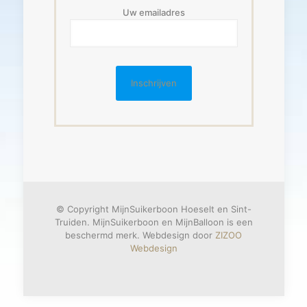
Uw emailadres
© Copyright MijnSuikerboon Hoeselt en Sint-
Truiden. MijnSuikerboon en MijnBalloon is een
beschermd merk. Webdesign door
ZIZOO
Webdesign