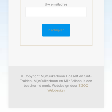
Uw emailadres
© Copyright MijnSuikerboon Hoeselt en Sint-
Truiden. MijnSuikerboon en MijnBalloon is een
beschermd merk. Webdesign door
ZIZOO
Webdesign