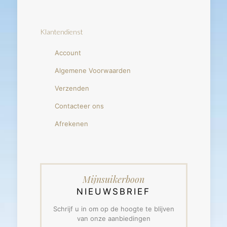
Klantendienst
Account
Algemene Voorwaarden
Verzenden
Contacteer ons
Afrekenen
Mijnsuikerboon
NIEUWSBRIEF
Schrijf u in om op de hoogte te blijven
van onze aanbiedingen