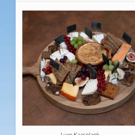
Luxe Kaasplank