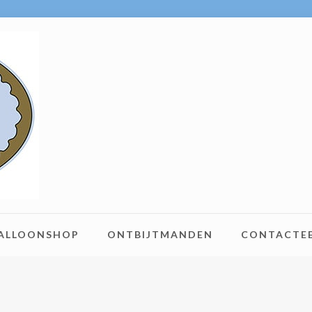
BALLOONSHOP
ONTBIJTMANDEN
CONTACTE