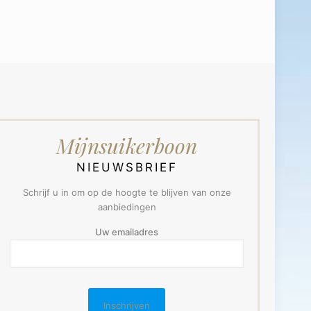
Mijnsuikerboon
NIEUWSBRIEF
Schrijf u in om op de hoogte te blijven van onze
aanbiedingen
Uw emailadres