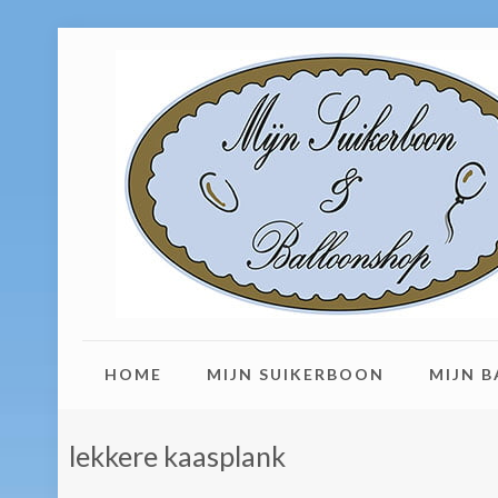
HOME
MIJN SUIKERBOON
MIJN 
lekkere kaasplank