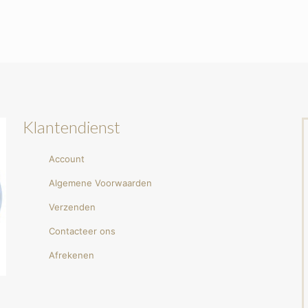
Klantendienst
Account
Algemene Voorwaarden
Verzenden
Contacteer ons
Afrekenen