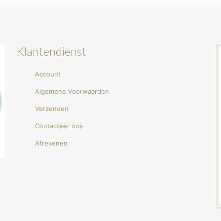
Klantendienst
Account
Algemene Voorwaarden
Verzenden
Contacteer ons
Afrekenen