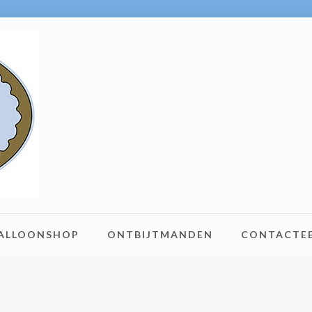
BALLOONSHOP
ONTBIJTMANDEN
CONTACTE