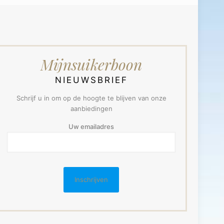
Mijnsuikerboon
NIEUWSBRIEF
Schrijf u in om op de hoogte te blijven van onze
aanbiedingen
Uw emailadres