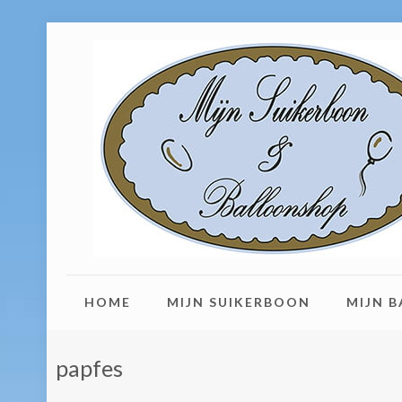
HOME
MIJN SUIKERBOON
MIJN 
papfes