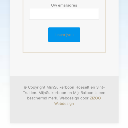
Uw emailadres
© Copyright MijnSuikerboon Hoeselt en Sint-
Truiden. MijnSuikerboon en MijnBalloon is een
beschermd merk. Webdesign door
ZIZOO
Webdesign