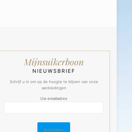
Mijnsuikerboon
NIEUWSBRIEF
Schrijf u in om op de hoogte te blijven van onze
aanbiedingen
Uw emailadres