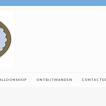
BALLOONSHOP
ONTBIJTMANDEN
CONTACTE