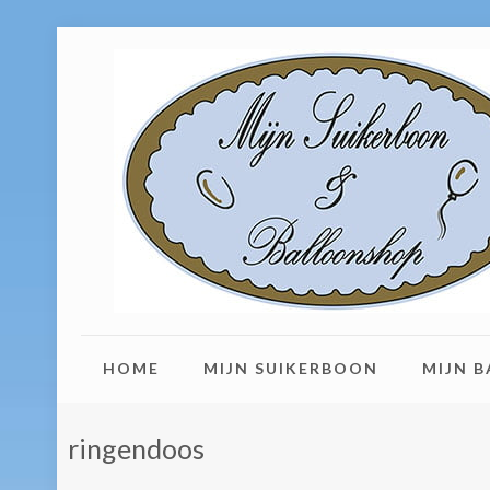
HOME
MIJN SUIKERBOON
MIJN 
ringendoos