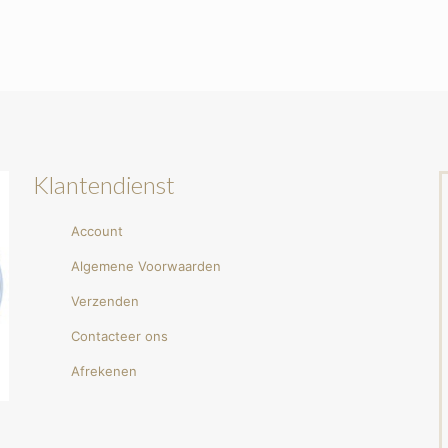
Klantendienst
Account
Algemene Voorwaarden
Verzenden
Contacteer ons
Afrekenen