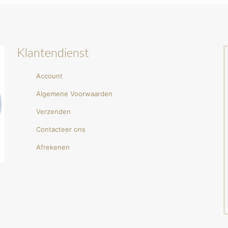
Klantendienst
Account
Algemene Voorwaarden
Verzenden
Contacteer ons
Afrekenen