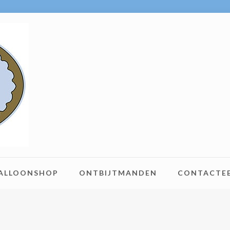
BALLOONSHOP
ONTBIJTMANDEN
CONTACTE