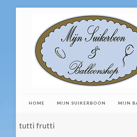
HOME
MIJN SUIKERBOON
MIJN 
tutti frutti