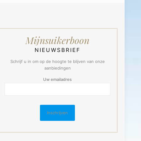
Mijnsuikerboon
NIEUWSBRIEF
Schrijf u in om op de hoogte te blijven van onze
aanbiedingen
Uw emailadres