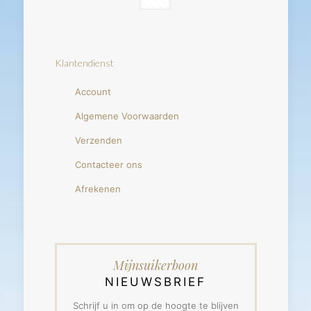
Klantendienst
Account
Algemene Voorwaarden
Verzenden
Contacteer ons
Afrekenen
Mijnsuikerboon
NIEUWSBRIEF
Schrijf u in om op de hoogte te blijven