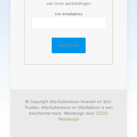
van onze aanbiedingen
Uw emailadres
© Copyright MijnSuikerboon Hoeselt en Sint-
Truiden. MijnSuikerboon en MijnBalloon is een
beschermd merk. Webdesign door
ZIZOO
Webdesign