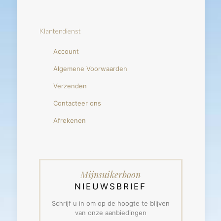
Klantendienst
Account
Algemene Voorwaarden
Verzenden
Contacteer ons
Afrekenen
Mijnsuikerboon
NIEUWSBRIEF
Schrijf u in om op de hoogte te blijven
van onze aanbiedingen