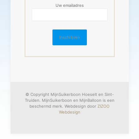
Uw emailadres
© Copyright MijnSuikerboon Hoeselt en Sint-
Truiden. MijnSuikerboon en MijnBalloon is een
beschermd merk. Webdesign door
ZIZOO
Webdesign