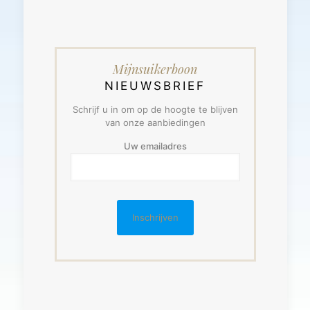
Mijnsuikerboon
NIEUWSBRIEF
Schrijf u in om op de hoogte te blijven
van onze aanbiedingen
Uw emailadres