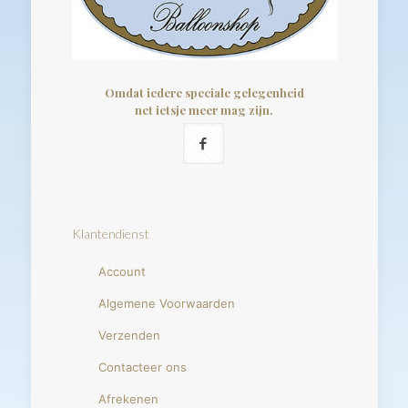
Omdat iedere speciale gelegenheid
net ietsje meer mag zijn.
Klantendienst
Account
Algemene Voorwaarden
Verzenden
Contacteer ons
Afrekenen