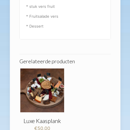
* stuk vers fruit
* Fruitsalade vers
* Dessert
Gerelateerde producten
Luxe Kaasplank
€
50,00