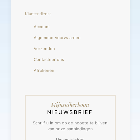
Klantendienst
Account
Algemene Voorwaarden
Verzenden
Contacteer ons
Afrekenen
Mijnsuikerboon
NIEUWSBRIEF
Schrijf u in om op de hoogte te blijven
van onze aanbiedingen
Uw emailadres