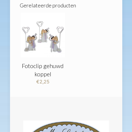
Gerelateerde producten
Fotoclip gehuwd
koppel
€
2,25