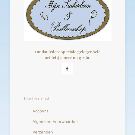
Omdat iedere speciale gelegenheid
net ietsje meer mag zijn.
Klantendienst
Account
Algemene Voorwaarden
Verzenden