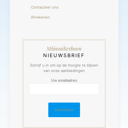
Contacteer ons
Afrekenen
Mijnsuikerboon
NIEUWSBRIEF
Schrijf u in om op de hoogte te blijven
van onze aanbiedingen
Uw emailadres