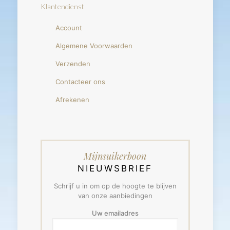
Klantendienst
Account
Algemene Voorwaarden
Verzenden
Contacteer ons
Afrekenen
Mijnsuikerboon
NIEUWSBRIEF
Schrijf u in om op de hoogte te blijven
van onze aanbiedingen
Uw emailadres