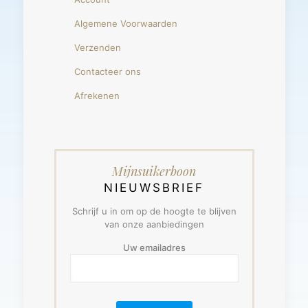
Algemene Voorwaarden
Verzenden
Contacteer ons
Afrekenen
Mijnsuikerboon
NIEUWSBRIEF
Schrijf u in om op de hoogte te blijven
van onze aanbiedingen
Uw emailadres