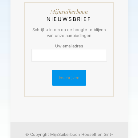
Mijnsuikerboon
NIEUWSBRIEF
Schrijf u in om op de hoogte te blijven
van onze aanbiedingen
Uw emailadres
© Copyright MijnSuikerboon Hoeselt en Sint-