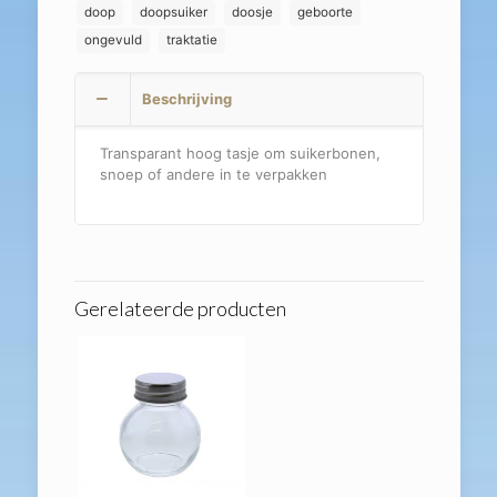
doop
doopsuiker
doosje
geboorte
ongevuld
traktatie
Beschrijving
Transparant hoog tasje om suikerbonen,
snoep of andere in te verpakken
Gerelateerde producten