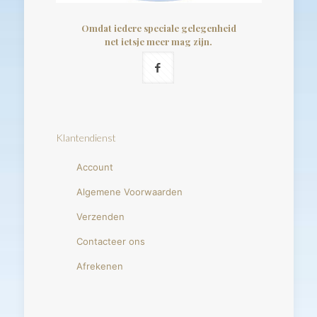
Omdat iedere speciale gelegenheid
net ietsje meer mag zijn.
Klantendienst
Account
Algemene Voorwaarden
Verzenden
Contacteer ons
Afrekenen