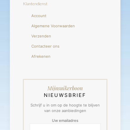
Klantendienst
Account
Algemene Voorwaarden
Verzenden
Contacteer ons
Afrekenen
Mijnsuikerboon
NIEUWSBRIEF
Schrijf u in om op de hoogte te blijven
van onze aanbiedingen
Uw emailadres