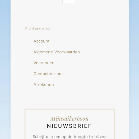
Klantendienst
Account
Algemene Voorwaarden
Verzenden
Contacteer ons
Afrekenen
Mijnsuikerboon
NIEUWSBRIEF
Schrijf u in om op de hoogte te blijven