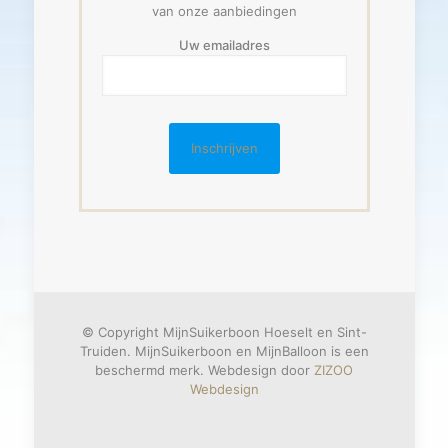
van onze aanbiedingen
Uw emailadres
© Copyright MijnSuikerboon Hoeselt en Sint-
Truiden. MijnSuikerboon en MijnBalloon is een
beschermd merk. Webdesign door
ZIZOO
Webdesign