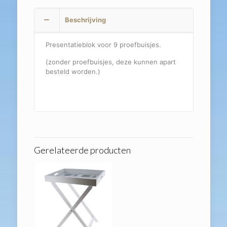
Beschrijving
Presentatieblok voor 9 proefbuisjes.
(zonder proefbuisjes, deze kunnen apart
besteld worden.)
Gerelateerde producten