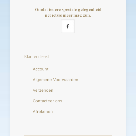
Omdat iedere speciale gelegenheid
net ietsje meer mag zijn.
Klantendienst
Account
Algemene Voorwaarden
Verzenden
Contacteer ons
Afrekenen