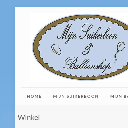
HOME
MIJN SUIKERBOON
MIJN 
Winkel