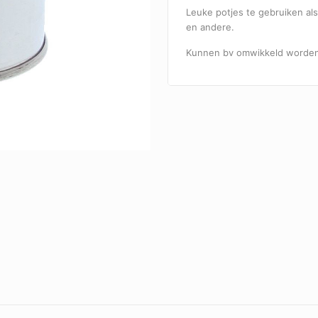
Leuke potjes te gebruiken als
en andere.
Kunnen bv omwikkeld worden