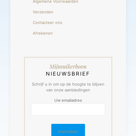
Algemene Voorwaarden
Verzenden
Contacteer ons
Afrekenen
Mijnsuikerboon
NIEUWSBRIEF
Schrijf u in om op de hoogte te blijven
van onze aanbiedingen
Uw emailadres