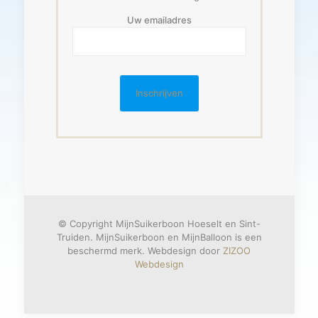
Uw emailadres
© Copyright MijnSuikerboon Hoeselt en Sint-
Truiden. MijnSuikerboon en MijnBalloon is een
beschermd merk. Webdesign door
ZIZOO
Webdesign