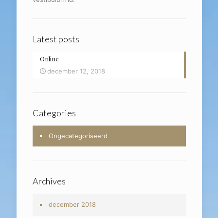
Latest posts
Online
december 12, 2018
Categories
Ongecategoriseerd
Archives
december 2018