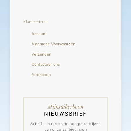
Klantendienst
Account
Algemene Voorwaarden
Verzenden
Contacteer ons
Afrekenen
Mijnsuikerboon
NIEUWSBRIEF
Schrijf u in om op de hoogte te blijven
van onze aanbiedingen