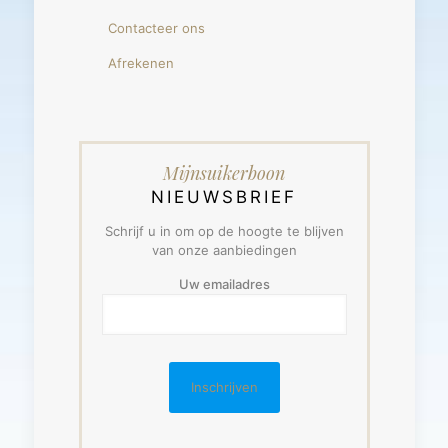
Contacteer ons
Afrekenen
Mijnsuikerboon
NIEUWSBRIEF
Schrijf u in om op de hoogte te blijven
van onze aanbiedingen
Uw emailadres