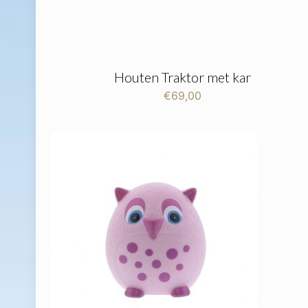
Houten Traktor met kar
€
69,00