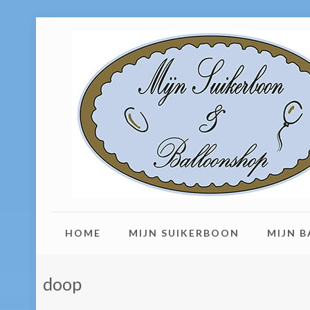
HOME
MIJN SUIKERBOON
MIJN 
doop