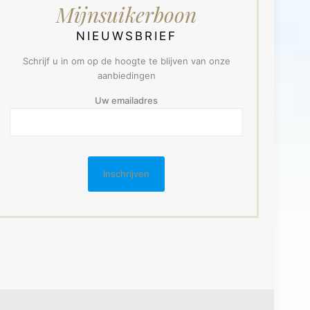
Mijnsuikerboon
NIEUWSBRIEF
Schrijf u in om op de hoogte te blijven van onze
aanbiedingen
Uw emailadres