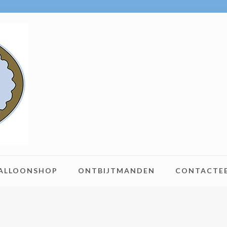
BALLOONSHOP
ONTBIJTMANDEN
CONTACTE