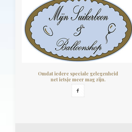
Omdat iedere speciale gelegenheid
net ietsje meer mag zijn.