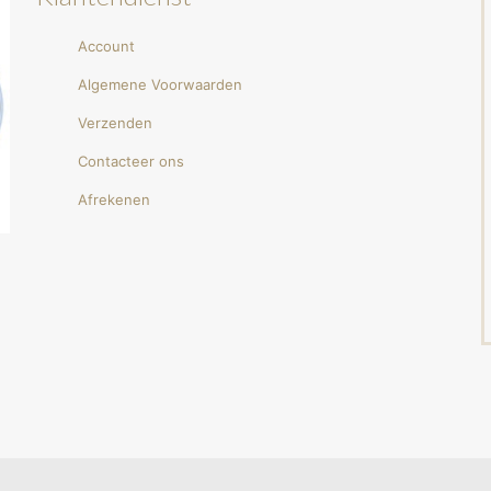
Account
Algemene Voorwaarden
Verzenden
Contacteer ons
Afrekenen