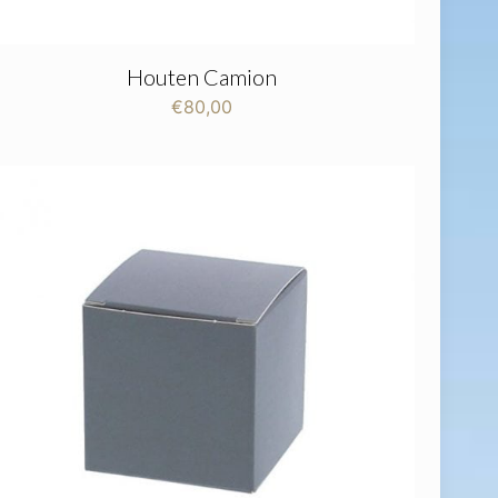
Houten Camion
€
80,00